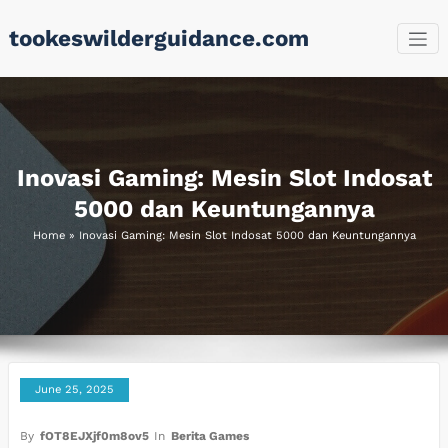
Skip
tookeswilderguidance.com
to
content
Inovasi Gaming: Mesin Slot Indosat
5000 dan Keuntungannya
Home
»
Inovasi Gaming: Mesin Slot Indosat 5000 dan Keuntungannya
June 25, 2025
By
fOT8EJXjf0m8ov5
In
Berita Games