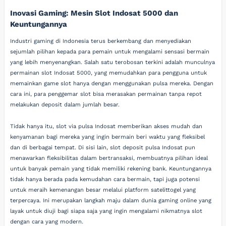
Inovasi Gaming: Mesin Slot Indosat 5000 dan
Keuntungannya
Industri gaming di Indonesia terus berkembang dan menyediakan
sejumlah pilihan kepada para pemain untuk mengalami sensasi bermain
yang lebih menyenangkan. Salah satu terobosan terkini adalah munculnya
permainan slot Indosat 5000, yang memudahkan para pengguna untuk
memainkan game slot hanya dengan menggunakan pulsa mereka. Dengan
cara ini, para penggemar slot bisa merasakan permainan tanpa repot
melakukan deposit dalam jumlah besar.
Tidak hanya itu, slot via pulsa Indosat memberikan akses mudah dan
kenyamanan bagi mereka yang ingin bermain beri waktu yang fleksibel
dan di berbagai tempat. Di sisi lain, slot deposit pulsa Indosat pun
menawarkan fleksibilitas dalam bertransaksi, membuatnya pilihan ideal
untuk banyak pemain yang tidak memiliki rekening bank. Keuntungannya
tidak hanya berada pada kemudahan cara bermain, tapi juga potensi
untuk meraih kemenangan besar melalui platform satelittogel yang
terpercaya. Ini merupakan langkah maju dalam dunia gaming online yang
layak untuk diuji bagi siapa saja yang ingin mengalami nikmatnya slot
dengan cara yang modern.