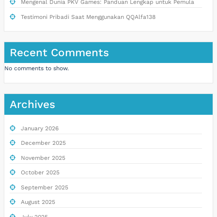
Mengenal Dunia PKV Games: Panduan Lengkap untuk Pemula
Testimoni Pribadi Saat Menggunakan QQAlfa138
Recent Comments
No comments to show.
Archives
January 2026
December 2025
November 2025
October 2025
September 2025
August 2025
July 2025