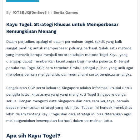
By
fOT8EJXjf0m8ov5
In
Berita Games
Kayu Togel: Strategi Khusus untuk Memperbesar
Kemungkinan Menang
Dalam perjudian, apalagi di dalam permainan togel, taktik yang baik
sangat penting untuk memperbesar peluang berhasil. Salah satu metode
yang menarik berupa menjadi sorotan adalah metode Togel Kayu, yang
dianggap dapat memberikan keuntungan bagi mereka peserta. Di tengah
popularitas Togel SGP, cara tersebut timbul sebagai pilihan yang unik agar
menolong pemain menganalisis dan memahami corak pengeluaran angka.
Pengeluaran SGP serta keluaran Singapore adalah informasi krusial untuk
penggila lotto, khususnya yang yang mengikuti Togel Singapore dengan
serius. Dengan mengerti data Singapore dan cara cara kerjanya, pemain
dapat merumuskan strategi yang lebih jitu. Tulisan ini hendak membahas
lebih dalam tentang Kayu Togel dan cara strategi ini bisa diterapkan agar
melipatgandakan kesempatan berhasil dalam permainan lotto.
Apa sih Kayu Togel?