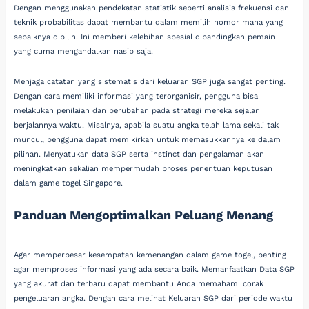
Dengan menggunakan pendekatan statistik seperti analisis frekuensi dan
teknik probabilitas dapat membantu dalam memilih nomor mana yang
sebaiknya dipilih. Ini memberi kelebihan spesial dibandingkan pemain
yang cuma mengandalkan nasib saja.
Menjaga catatan yang sistematis dari keluaran SGP juga sangat penting.
Dengan cara memiliki informasi yang terorganisir, pengguna bisa
melakukan penilaian dan perubahan pada strategi mereka sejalan
berjalannya waktu. Misalnya, apabila suatu angka telah lama sekali tak
muncul, pengguna dapat memikirkan untuk memasukkannya ke dalam
pilihan. Menyatukan data SGP serta instinct dan pengalaman akan
meningkatkan sekalian mempermudah proses penentuan keputusan
dalam game togel Singapore.
Panduan Mengoptimalkan Peluang Menang
Agar memperbesar kesempatan kemenangan dalam game togel, penting
agar memproses informasi yang ada secara baik. Memanfaatkan Data SGP
yang akurat dan terbaru dapat membantu Anda memahami corak
pengeluaran angka. Dengan cara melihat Keluaran SGP dari periode waktu