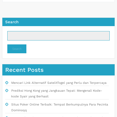
Search
Search
Recent Posts
Mencari Link Alternatif SatelitTogel yang Perlu dan Terpercaya
Prediksi Hong Kong yang Jangkauan Tepat: Mengenali Kode-
kode Syair yang Berhasil
Situs Poker Online Terbaik: Tempat Berkumpulnya Para Pecinta
Dominoqq