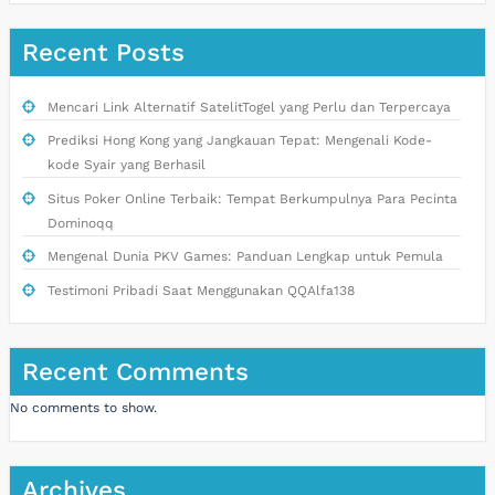
Recent Posts
Mencari Link Alternatif SatelitTogel yang Perlu dan Terpercaya
Prediksi Hong Kong yang Jangkauan Tepat: Mengenali Kode-
kode Syair yang Berhasil
Situs Poker Online Terbaik: Tempat Berkumpulnya Para Pecinta
Dominoqq
Mengenal Dunia PKV Games: Panduan Lengkap untuk Pemula
Testimoni Pribadi Saat Menggunakan QQAlfa138
Recent Comments
No comments to show.
Archives