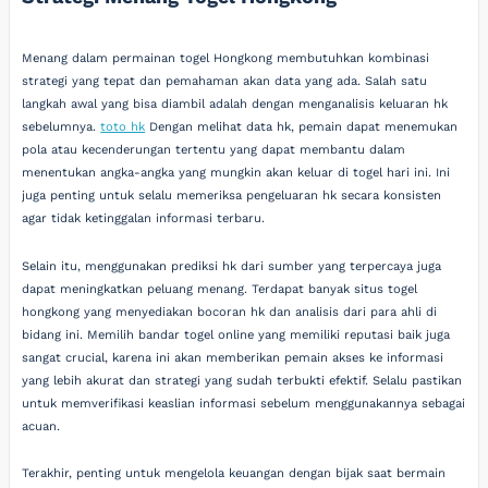
Menang dalam permainan togel Hongkong membutuhkan kombinasi
strategi yang tepat dan pemahaman akan data yang ada. Salah satu
langkah awal yang bisa diambil adalah dengan menganalisis keluaran hk
sebelumnya.
toto hk
Dengan melihat data hk, pemain dapat menemukan
pola atau kecenderungan tertentu yang dapat membantu dalam
menentukan angka-angka yang mungkin akan keluar di togel hari ini. Ini
juga penting untuk selalu memeriksa pengeluaran hk secara konsisten
agar tidak ketinggalan informasi terbaru.
Selain itu, menggunakan prediksi hk dari sumber yang terpercaya juga
dapat meningkatkan peluang menang. Terdapat banyak situs togel
hongkong yang menyediakan bocoran hk dan analisis dari para ahli di
bidang ini. Memilih bandar togel online yang memiliki reputasi baik juga
sangat crucial, karena ini akan memberikan pemain akses ke informasi
yang lebih akurat dan strategi yang sudah terbukti efektif. Selalu pastikan
untuk memverifikasi keaslian informasi sebelum menggunakannya sebagai
acuan.
Terakhir, penting untuk mengelola keuangan dengan bijak saat bermain