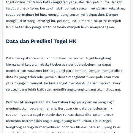
togel online. Tentukan batas anggaran yang jelas dan patuhi itu. Jangan
tergoda untuk terus bertaruh lebih banyak setelah mengalami kekalahan,
sebab permainan ini juga mengandung unsur ketidakpastian. Dengan
mengikuti strategi-strategi ini, peluang untuk meraih hk prize menjadi
lebih besar dan pengalaman bermain menjadi lebih menyenangkan.
Data dan Prediksi Togel HK
Data merupakan elemen kunci dalam permainan togel hongkong.
Memahami keluaran hk dari beberapa periode sebelumnya dapat
memberikan wawasan berharga bagi para pemain. Dengan menganalisis
data hk yang telah ada, pemain dapat mengidentifikasi pola atau tren
yang mungkin muncul. Ini bisa sangat membantu dalam merumuskan
strategi yang lebih baik saat memilih angka-angka yang akan dipasang.
Prediksi hk menjadi senjata tambahan bagi para pemain yang ingin
meningkatkan peluang menang. Berdasarkan data pengeluaran hk
sebelumnya, berbagai metode dan rumus dapat diterapkan untuk
mencoba meramalkan angka-angka yang akan keluar. Situs togel
hongkong seringkali menyediakan bocoran hk dari para ahli, yang bisa