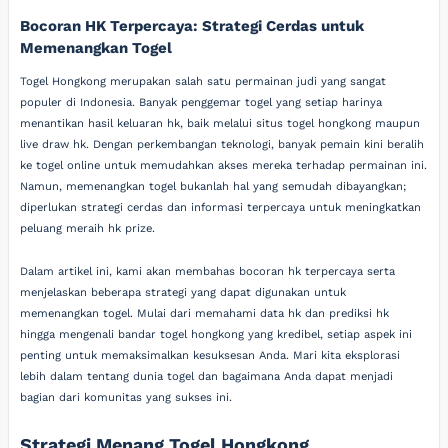
Bocoran HK Terpercaya: Strategi Cerdas untuk
Memenangkan Togel
Togel Hongkong merupakan salah satu permainan judi yang sangat
populer di Indonesia. Banyak penggemar togel yang setiap harinya
menantikan hasil keluaran hk, baik melalui situs togel hongkong maupun
live draw hk. Dengan perkembangan teknologi, banyak pemain kini beralih
ke togel online untuk memudahkan akses mereka terhadap permainan ini.
Namun, memenangkan togel bukanlah hal yang semudah dibayangkan;
diperlukan strategi cerdas dan informasi terpercaya untuk meningkatkan
peluang meraih hk prize.
Dalam artikel ini, kami akan membahas bocoran hk terpercaya serta
menjelaskan beberapa strategi yang dapat digunakan untuk
memenangkan togel. Mulai dari memahami data hk dan prediksi hk
hingga mengenali bandar togel hongkong yang kredibel, setiap aspek ini
penting untuk memaksimalkan kesuksesan Anda. Mari kita eksplorasi
lebih dalam tentang dunia togel dan bagaimana Anda dapat menjadi
bagian dari komunitas yang sukses ini.
Strategi Menang Togel Hongkong