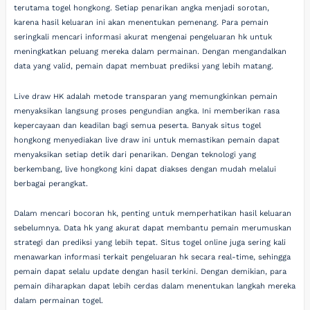
terutama togel hongkong. Setiap penarikan angka menjadi sorotan,
karena hasil keluaran ini akan menentukan pemenang. Para pemain
seringkali mencari informasi akurat mengenai pengeluaran hk untuk
meningkatkan peluang mereka dalam permainan. Dengan mengandalkan
data yang valid, pemain dapat membuat prediksi yang lebih matang.
Live draw HK adalah metode transparan yang memungkinkan pemain
menyaksikan langsung proses pengundian angka. Ini memberikan rasa
kepercayaan dan keadilan bagi semua peserta. Banyak situs togel
hongkong menyediakan live draw ini untuk memastikan pemain dapat
menyaksikan setiap detik dari penarikan. Dengan teknologi yang
berkembang, live hongkong kini dapat diakses dengan mudah melalui
berbagai perangkat.
Dalam mencari bocoran hk, penting untuk memperhatikan hasil keluaran
sebelumnya. Data hk yang akurat dapat membantu pemain merumuskan
strategi dan prediksi yang lebih tepat. Situs togel online juga sering kali
menawarkan informasi terkait pengeluaran hk secara real-time, sehingga
pemain dapat selalu update dengan hasil terkini. Dengan demikian, para
pemain diharapkan dapat lebih cerdas dalam menentukan langkah mereka
dalam permainan togel.