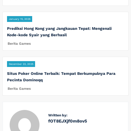
January 15, 2026
Prediksi Hong Kong yang Jangkauan Tepat: Mengenali
Kode-kode Syair yang Berhasil
Berita Games
December 22, 2025
Situs Poker Online Terbaik: Tempat Berkumpulnya Para
Pecinta Dominoqq
Berita Games
Written by:
fOT8EJXjf0m8ov5