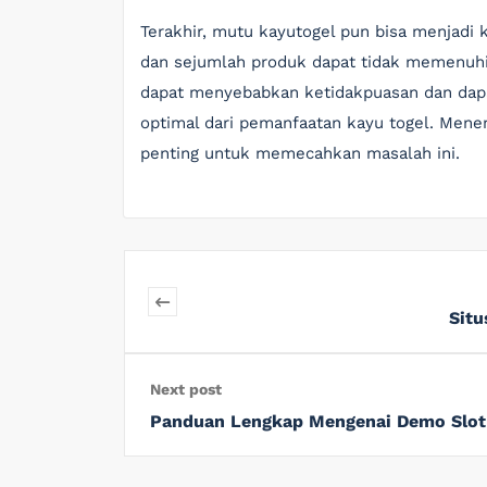
Terakhir, mutu kayutogel pun bisa menjadi 
dan sejumlah produk dapat tidak memenuhi 
dapat menyebabkan ketidakpuasan dan da
optimal dari pemanfaatan kayu togel. Mene
penting untuk memecahkan masalah ini.
Situ
Next post
Panduan Lengkap Mengenai Demo Slot