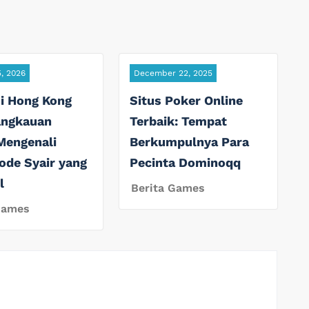
5, 2026
December 22, 2025
si Hong Kong
Situs Poker Online
angkauan
Terbaik: Tempat
Mengenali
Berkumpulnya Para
ode Syair yang
Pecinta Dominoqq
l
Berita Games
Games