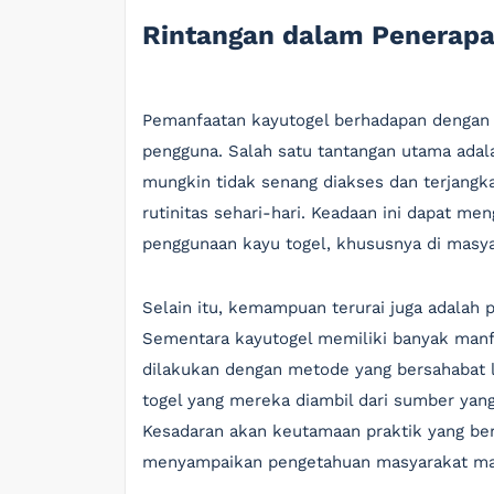
Rintangan dalam Penerapa
Pemanfaatan kayutogel berhadapan dengan s
pengguna. Salah satu tantangan utama adal
mungkin tidak senang diakses dan terjang
rutinitas sehari-hari. Keadaan ini dapat m
penggunaan kayu togel, khususnya di masyar
Selain itu, kemampuan terurai juga adalah 
Sementara kayutogel memiliki banyak manf
dilakukan dengan metode yang bersahabat 
togel yang mereka diambil dari sumber yan
Kesadaran akan keutamaan praktik yang ber
menyampaikan pengetahuan masyarakat ma