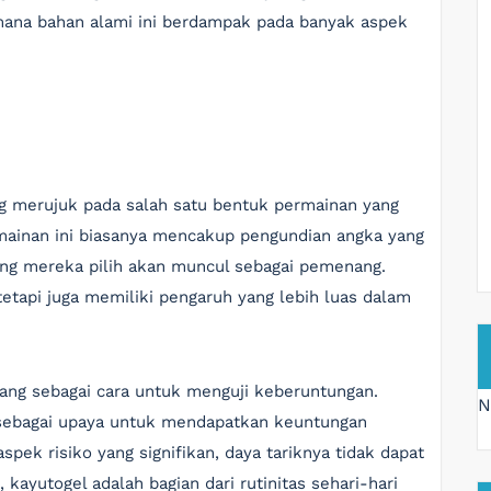
ana bahan alami ini berdampak pada banyak aspek
g merujuk pada salah satu bentuk permainan yang
rmainan ini biasanya mencakup pengundian angka yang
ang mereka pilih akan muncul sebagai pemenang.
tetapi juga memiliki pengaruh yang lebih luas dalam
ndang sebagai cara untuk menguji keberuntungan.
N
ni sebagai upaya untuk mendapatkan keuntungan
spek risiko yang signifikan, daya tariknya tidak dapat
 kayutogel adalah bagian dari rutinitas sehari-hari