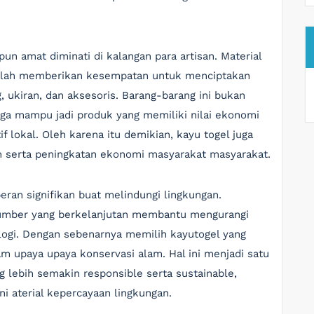
pun amat diminati di kalangan para artisan. Material
iolah memberikan kesempatan untuk menciptakan
, ukiran, dan aksesoris. Barang-barang ini bukan
uga mampu jadi produk yang memiliki nilai ekonomi
f lokal. Oleh karena itu demikian, kayu togel juga
n serta peningkatan ekonomi masyarakat masyarakat.
eran signifikan buat melindungi lingkungan.
sumber yang berkelanjutan membantu mengurangi
ogi. Dengan sebenarnya memilih kayutogel yang
m upaya upaya konservasi alam. Hal ini menjadi satu
g lebih semakin responsible serta sustainable,
ni aterial kepercayaan lingkungan.