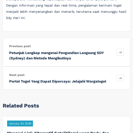
Dengan informasi yang tepat dan real-time, pengalaman bermain togel
menjadi lebih menyenangkan dan menarik, terutama saat menunggu hasil
Sdy Hari Ini.
Previous post
Petunjuk Lengkap mengenai Pengundian Langsung SDY
(Sydney) dan Metode Mengikutinya
Next post
Portal Togel Yang Dapat Dipercaya: Jelajahi Wargatogel
Related Posts
January 22, 2026
Mencari Link Alternatif SatelitTogel yang Perlu dan