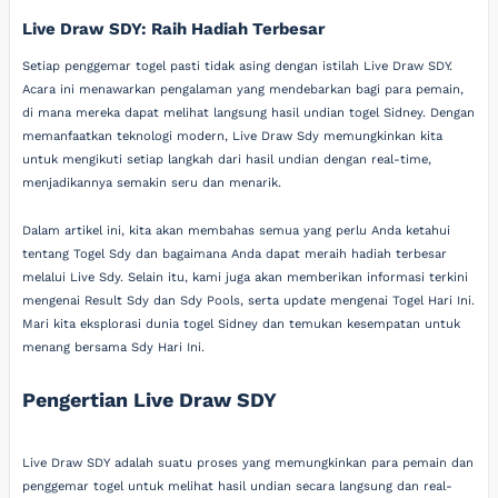
Live Draw SDY: Raih Hadiah Terbesar
Setiap penggemar togel pasti tidak asing dengan istilah Live Draw SDY.
Acara ini menawarkan pengalaman yang mendebarkan bagi para pemain,
di mana mereka dapat melihat langsung hasil undian togel Sidney. Dengan
memanfaatkan teknologi modern, Live Draw Sdy memungkinkan kita
untuk mengikuti setiap langkah dari hasil undian dengan real-time,
menjadikannya semakin seru dan menarik.
Dalam artikel ini, kita akan membahas semua yang perlu Anda ketahui
tentang Togel Sdy dan bagaimana Anda dapat meraih hadiah terbesar
melalui Live Sdy. Selain itu, kami juga akan memberikan informasi terkini
mengenai Result Sdy dan Sdy Pools, serta update mengenai Togel Hari Ini.
Mari kita eksplorasi dunia togel Sidney dan temukan kesempatan untuk
menang bersama Sdy Hari Ini.
Pengertian Live Draw SDY
Live Draw SDY adalah suatu proses yang memungkinkan para pemain dan
penggemar togel untuk melihat hasil undian secara langsung dan real-