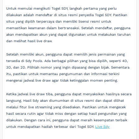
Untuk memulai mengikuti Togel SDY, langkah pertama yang perlu
dilakukan adalah mendaftar di situs resmi penyedia Togel SDY. Pastikan
situs yang dipilih terpercaya dan memiliki lisensi resmi untuk
memastikan keamanan dalam bertransaksi. Setelah mendaftar, pengguna
akan mendapatkan akun yang dapat digunakan untuk melakukan taruhan
dan melihat hasil live draw.
Setelah memiliki akun, pengguna dapat memilih jenis permainan yang
tersedia di Sdy Pools. Ada berbagai pilihan yang bisa dipilih, seperti 4D,
3D, dan 2D. Pilihlah nomor yang ingin dipasang dengan bijak. Sementara
itu, pastikan untuk memantau pengumuman dan informasi terkini
mengenai jadwal live draw agar tidak ketinggalan momen penting.
Ketika jadwal live draw tiba, pengguna dapat menyaksikan hasilnya secara
langsung. Hasil Sdy akan diumumkan di situs resmi dan dapat dilihat
melalui fitur live streaming yang disediakan. Pastikan untuk mengecek
hasil secara rutin agar tidak miss dengan setiap hasil pengundian yang
dilakukan. Dengan cara ini, pengguna dapat meraih kesempatan terbaik
untuk mendapatkan hadiah terbesar dari Togel SDY.
Live Sdy