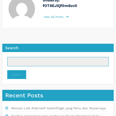
Written by:
fOT8EJXjf0m8ov5
View All Posts
Search
Search
Recent Posts
Mencari Link Alternatif SatelitTogel yang Perlu dan Terpercaya