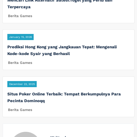
Terpercaya
Berita Games
January 15, 2026
Prediksi Hong Kong yang Jangkauan Tepat: Mengenali
Kode-kode Syair yang Berhasil
Berita Games
December 22, 2025
Situs Poker Online Terbaik: Tempat Berkumpulnya Para
Pecinta Dominoqq
Berita Games