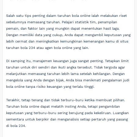
Salah satu tips penting dalam taruhan bola online ialah melakukan riset
sebelumnya memasang taruhan. Pelajari statistik tim, penampilan
pemain, dan faktor lain yang mungkin dapat menentukan hasil laga.
Dengan memiliki data yang cukup, Anda dapat mengambil keputusan yang
lebih cermat dan meningkatkan kemungkinan kemenangan kamu di situs
taruhan bola 234 atau agen bola online yang lain.
Di samping itu, manajemen keuangan juga sangat penting. Tetapkan limit
taruhan untuk diri sendiri dan ikuti angka tersebut. Tidak tergoda agar
melanjutkan memasang taruhan lebih lama setelah kehilangan. Dengan
mengelola uang Anda dengan bijak, Anda bisa menikmati pengalaman judi
bola online tanpa risiko keuangan yang terlalu tinggi.
Terakhir, tetap tenang dan tidak terburu-buru ketika membuat pilihan.
Taruhan bola online dapat melatih insting Anda, tetapi pengambilan
keputusan yang terburu-buru sering berujung pada kekeliruan. Luangkan
sementara untuk berpikir dan menganalisis setiap pertaruh yang pasang
di bola 234.