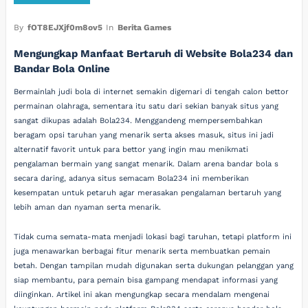
By
fOT8EJXjf0m8ov5
In
Berita Games
Mengungkap Manfaat Bertaruh di Website Bola234 dan
Bandar Bola Online
Bermainlah judi bola di internet semakin digemari di tengah calon bettor
permainan olahraga, sementara itu satu dari sekian banyak situs yang
sangat dikupas adalah Bola234. Menggandeng mempersembahkan
beragam opsi taruhan yang menarik serta akses masuk, situs ini jadi
alternatif favorit untuk para bettor yang ingin mau menikmati
pengalaman bermain yang sangat menarik. Dalam arena bandar bola s
secara daring, adanya situs semacam Bola234 ini memberikan
kesempatan untuk petaruh agar merasakan pengalaman bertaruh yang
lebih aman dan nyaman serta menarik.
Tidak cuma semata-mata menjadi lokasi bagi taruhan, tetapi platform ini
juga menawarkan berbagai fitur menarik serta membuatkan pemain
betah. Dengan tampilan mudah digunakan serta dukungan pelanggan yang
siap membantu, para pemain bisa gampang mendapat informasi yang
diinginkan. Artikel ini akan mengungkap secara mendalam mengenai