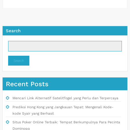
Search
Search
Recent Posts
Mencari Link Alternatif SatelitTogel yang Perlu dan Terpercaya
Prediksi Hong Kong yang Jangkauan Tepat: Mengenali Kode-
kode Syair yang Berhasil
Situs Poker Online Terbaik: Tempat Berkumpulnya Para Pecinta
Dominoqq