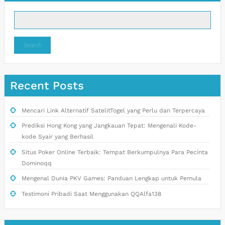
Search
Recent Posts
Mencari Link Alternatif SatelitTogel yang Perlu dan Terpercaya
Prediksi Hong Kong yang Jangkauan Tepat: Mengenali Kode-
kode Syair yang Berhasil
Situs Poker Online Terbaik: Tempat Berkumpulnya Para Pecinta
Dominoqq
Mengenal Dunia PKV Games: Panduan Lengkap untuk Pemula
Testimoni Pribadi Saat Menggunakan QQAlfa138