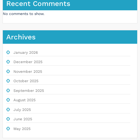
Recent Comments
No comments to show.
Archives
January 2026
December 2025
November 2025
October 2025
September 2025
August 2025
July 2025
June 2025
May 2025