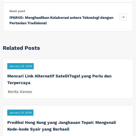
Next post
IPAR4D: Menghasilkan Kolaborasi antara Teknologi dengan
Pertanian Tradisional
Related Posts
January 22, 2026
Mencari Link Alternatif SatelitTogel yang Perlu dan
Terpercaya
Berita Games
January 15, 2026
Prediksi Hong Kong yang Jangkauan Tepat: Mengenali
Kode-kode Syair yang Berhasil