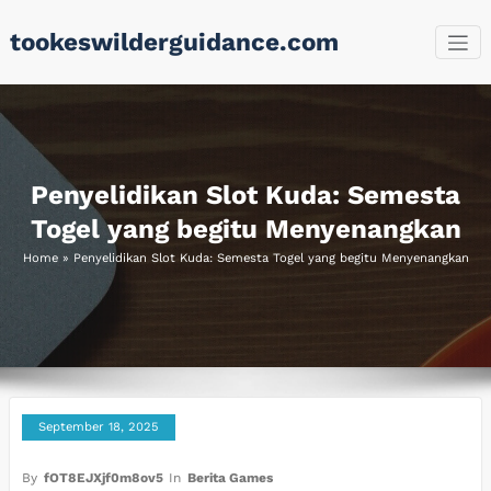
Skip
tookeswilderguidance.com
to
content
Penyelidikan Slot Kuda: Semesta
Togel yang begitu Menyenangkan
Home
»
Penyelidikan Slot Kuda: Semesta Togel yang begitu Menyenangkan
September 18, 2025
By
fOT8EJXjf0m8ov5
In
Berita Games