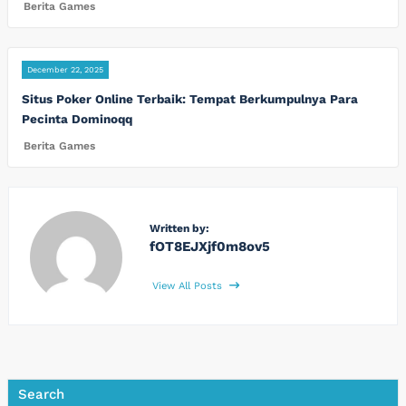
Berita Games
December 22, 2025
Situs Poker Online Terbaik: Tempat Berkumpulnya Para
Pecinta Dominoqq
Berita Games
Written by:
fOT8EJXjf0m8ov5
View All Posts
Search