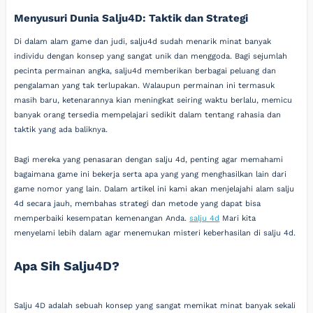
Menyusuri Dunia Salju4D: Taktik dan Strategi
Di dalam alam game dan judi, salju4d sudah menarik minat banyak
individu dengan konsep yang sangat unik dan menggoda. Bagi sejumlah
pecinta permainan angka, salju4d memberikan berbagai peluang dan
pengalaman yang tak terlupakan. Walaupun permainan ini termasuk
masih baru, ketenarannya kian meningkat seiring waktu berlalu, memicu
banyak orang tersedia mempelajari sedikit dalam tentang rahasia dan
taktik yang ada baliknya.
Bagi mereka yang penasaran dengan salju 4d, penting agar memahami
bagaimana game ini bekerja serta apa yang yang menghasilkan lain dari
game nomor yang lain. Dalam artikel ini kami akan menjelajahi alam salju
4d secara jauh, membahas strategi dan metode yang dapat bisa
memperbaiki kesempatan kemenangan Anda.
salju 4d
Mari kita
menyelami lebih dalam agar menemukan misteri keberhasilan di salju 4d.
Apa Sih Salju4D?
Salju 4D adalah sebuah konsep yang sangat memikat minat banyak sekali