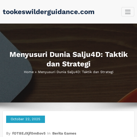
Skip
tookeswilderguidance.com
to
content
Menyusuri Dunia Salju4D: Taktik
dan Strategi
Home
»
Menyusuri Dunia Salju4D: Taktik dan Strategi
October 22, 2025
By
fOT8EJXjf0m8ov5
In
Berita Games