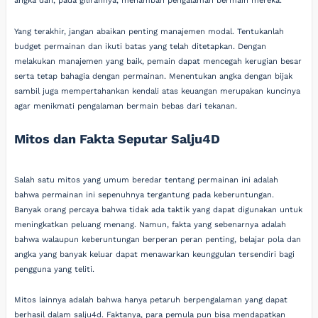
angka dan, pada gilirannya, menambah pengalaman bermain mereka.
Yang terakhir, jangan abaikan penting manajemen modal. Tentukanlah
budget permainan dan ikuti batas yang telah ditetapkan. Dengan
melakukan manajemen yang baik, pemain dapat mencegah kerugian besar
serta tetap bahagia dengan permainan. Menentukan angka dengan bijak
sambil juga mempertahankan kendali atas keuangan merupakan kuncinya
agar menikmati pengalaman bermain bebas dari tekanan.
Mitos dan Fakta Seputar Salju4D
Salah satu mitos yang umum beredar tentang permainan ini adalah
bahwa permainan ini sepenuhnya tergantung pada keberuntungan.
Banyak orang percaya bahwa tidak ada taktik yang dapat digunakan untuk
meningkatkan peluang menang. Namun, fakta yang sebenarnya adalah
bahwa walaupun keberuntungan berperan peran penting, belajar pola dan
angka yang banyak keluar dapat menawarkan keunggulan tersendiri bagi
pengguna yang teliti.
Mitos lainnya adalah bahwa hanya petaruh berpengalaman yang dapat
berhasil dalam salju4d. Faktanya, para pemula pun bisa mendapatkan