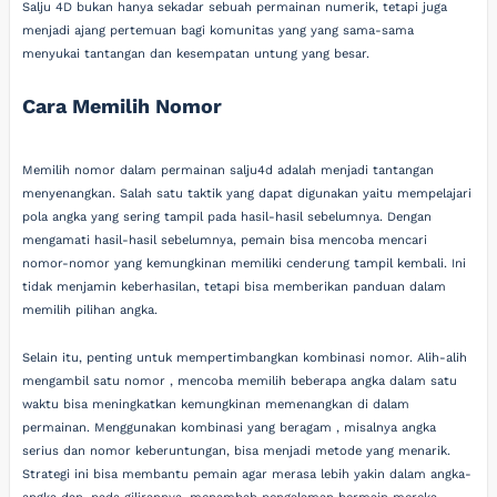
Salju 4D bukan hanya sekadar sebuah permainan numerik, tetapi juga
menjadi ajang pertemuan bagi komunitas yang yang sama-sama
menyukai tantangan dan kesempatan untung yang besar.
Cara Memilih Nomor
Memilih nomor dalam permainan salju4d adalah menjadi tantangan
menyenangkan. Salah satu taktik yang dapat digunakan yaitu mempelajari
pola angka yang sering tampil pada hasil-hasil sebelumnya. Dengan
mengamati hasil-hasil sebelumnya, pemain bisa mencoba mencari
nomor-nomor yang kemungkinan memiliki cenderung tampil kembali. Ini
tidak menjamin keberhasilan, tetapi bisa memberikan panduan dalam
memilih pilihan angka.
Selain itu, penting untuk mempertimbangkan kombinasi nomor. Alih-alih
mengambil satu nomor , mencoba memilih beberapa angka dalam satu
waktu bisa meningkatkan kemungkinan memenangkan di dalam
permainan. Menggunakan kombinasi yang beragam , misalnya angka
serius dan nomor keberuntungan, bisa menjadi metode yang menarik.
Strategi ini bisa membantu pemain agar merasa lebih yakin dalam angka-