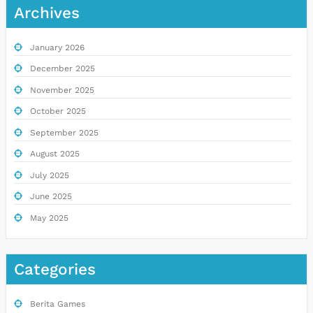
Archives
January 2026
December 2025
November 2025
October 2025
September 2025
August 2025
July 2025
June 2025
May 2025
Categories
Berita Games