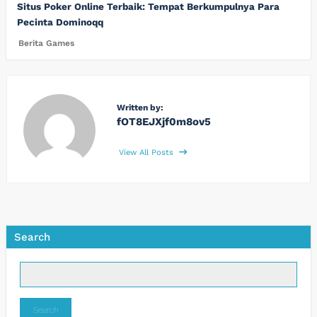
Situs Poker Online Terbaik: Tempat Berkumpulnya Para
Pecinta Dominoqq
Berita Games
Written by:
fOT8EJXjf0m8ov5
View All Posts
Search
Search