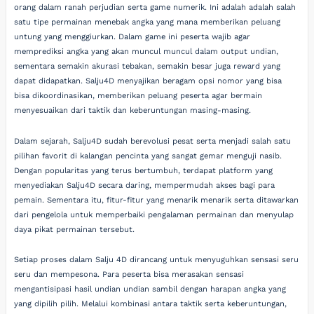
orang dalam ranah perjudian serta game numerik. Ini adalah adalah salah
satu tipe permainan menebak angka yang mana memberikan peluang
untung yang menggiurkan. Dalam game ini peserta wajib agar
memprediksi angka yang akan muncul muncul dalam output undian,
sementara semakin akurasi tebakan, semakin besar juga reward yang
dapat didapatkan. Salju4D menyajikan beragam opsi nomor yang bisa
bisa dikoordinasikan, memberikan peluang peserta agar bermain
menyesuaikan dari taktik dan keberuntungan masing-masing.
Dalam sejarah, Salju4D sudah berevolusi pesat serta menjadi salah satu
pilihan favorit di kalangan pencinta yang sangat gemar menguji nasib.
Dengan popularitas yang terus bertumbuh, terdapat platform yang
menyediakan Salju4D secara daring, mempermudah akses bagi para
pemain. Sementara itu, fitur-fitur yang menarik menarik serta ditawarkan
dari pengelola untuk memperbaiki pengalaman permainan dan menyulap
daya pikat permainan tersebut.
Setiap proses dalam Salju 4D dirancang untuk menyuguhkan sensasi seru
seru dan mempesona. Para peserta bisa merasakan sensasi
mengantisipasi hasil undian undian sambil dengan harapan angka yang
yang dipilih pilih. Melalui kombinasi antara taktik serta keberuntungan,