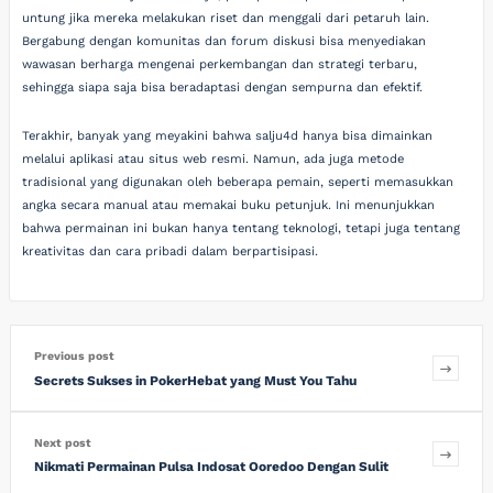
untung jika mereka melakukan riset dan menggali dari petaruh lain.
Bergabung dengan komunitas dan forum diskusi bisa menyediakan
wawasan berharga mengenai perkembangan dan strategi terbaru,
sehingga siapa saja bisa beradaptasi dengan sempurna dan efektif.
Terakhir, banyak yang meyakini bahwa salju4d hanya bisa dimainkan
melalui aplikasi atau situs web resmi. Namun, ada juga metode
tradisional yang digunakan oleh beberapa pemain, seperti memasukkan
angka secara manual atau memakai buku petunjuk. Ini menunjukkan
bahwa permainan ini bukan hanya tentang teknologi, tetapi juga tentang
kreativitas dan cara pribadi dalam berpartisipasi.
Previous post
Secrets Sukses in PokerHebat yang Must You Tahu
Next post
Nikmati Permainan Pulsa Indosat Ooredoo Dengan Sulit