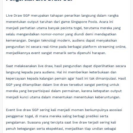
Live Draw SGP merupakan tahapan penarikan langsung dalam rangka
menentukan output taruhan dari game Singapore Pools. Acara ini
menjadi perhatian utama banyak pecinta togel, terutama mereka yang
selalu mengandalkan nomor-nomor yang diundi demi mendapatkan
kemenangan. Dengan teknologi modern, audiens dapat menyaksikan
pengundian ini secara real-time pada berbagai platform streaming online,
menjadikannya event sangat menarik serta dipenuhi harapan.
Saat melaksanakan live draw, hasil pengundian dapat diperlihatkan secara
langsung kepada para audiens. Hal ini memberikan keterbukaan dan
kepercayaan kepada kalangan pemain agar hasil ini tak dimanipulasi. Hasil
SGP yang ditampilkan dalam live draw tersebut sangat penting untuk
mereka yang berpartisipasi dalam permainan, karena ketepatan output
menjadi kunci utama dalam menentukan menentukan keberuntungan.
Event live draw SGP sering kali menjadi momen berkumpulnya asosiasi
penggemar togel, di mana mereka saling berbagi prediksi serta
pengalaman. Suasana yang tercipta saat live draw terjadi sering kali
penuh ketegangan serta ekspektasi, menjadikan tiap undian sebagai