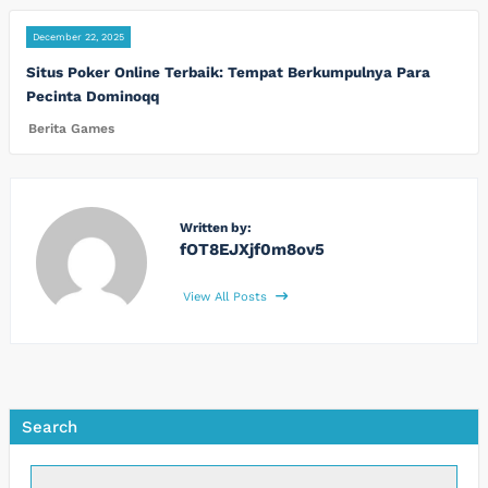
December 22, 2025
Situs Poker Online Terbaik: Tempat Berkumpulnya Para
Pecinta Dominoqq
Berita Games
Written by:
fOT8EJXjf0m8ov5
View All Posts
Search