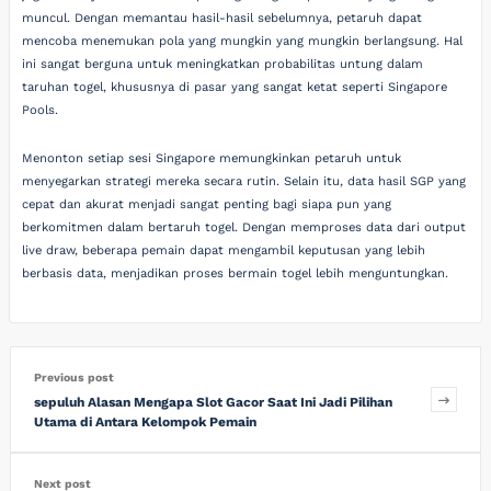
muncul. Dengan memantau hasil-hasil sebelumnya, petaruh dapat
mencoba menemukan pola yang mungkin yang mungkin berlangsung. Hal
ini sangat berguna untuk meningkatkan probabilitas untung dalam
taruhan togel, khususnya di pasar yang sangat ketat seperti Singapore
Pools.
Menonton setiap sesi Singapore memungkinkan petaruh untuk
menyegarkan strategi mereka secara rutin. Selain itu, data hasil SGP yang
cepat dan akurat menjadi sangat penting bagi siapa pun yang
berkomitmen dalam bertaruh togel. Dengan memproses data dari output
live draw, beberapa pemain dapat mengambil keputusan yang lebih
berbasis data, menjadikan proses bermain togel lebih menguntungkan.
Previous post
sepuluh Alasan Mengapa Slot Gacor Saat Ini Jadi Pilihan
Utama di Antara Kelompok Pemain
Next post