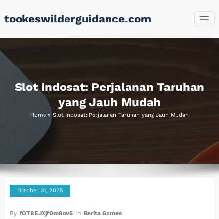
Skip
tookeswilderguidance.com
to
content
Slot Indosat: Perjalanan Taruhan
yang Jauh Mudah
Home
»
Slot Indosat: Perjalanan Taruhan yang Jauh Mudah
October 31, 2025
By
fOT8EJXjf0m8ov5
In
Berita Games