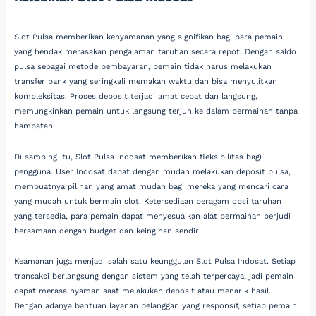
Slot Pulsa memberikan kenyamanan yang signifikan bagi para pemain
yang hendak merasakan pengalaman taruhan secara repot. Dengan saldo
pulsa sebagai metode pembayaran, pemain tidak harus melakukan
transfer bank yang seringkali memakan waktu dan bisa menyulitkan
kompleksitas. Proses deposit terjadi amat cepat dan langsung,
memungkinkan pemain untuk langsung terjun ke dalam permainan tanpa
hambatan.
Di samping itu, Slot Pulsa Indosat memberikan fleksibilitas bagi
pengguna. User Indosat dapat dengan mudah melakukan deposit pulsa,
membuatnya pilihan yang amat mudah bagi mereka yang mencari cara
yang mudah untuk bermain slot. Ketersediaan beragam opsi taruhan
yang tersedia, para pemain dapat menyesuaikan alat permainan berjudi
bersamaan dengan budget dan keinginan sendiri.
Keamanan juga menjadi salah satu keunggulan Slot Pulsa Indosat. Setiap
transaksi berlangsung dengan sistem yang telah terpercaya, jadi pemain
dapat merasa nyaman saat melakukan deposit atau menarik hasil.
Dengan adanya bantuan layanan pelanggan yang responsif, setiap pemain