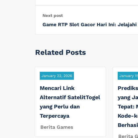
Next post
Game RTP Slot Gacor Hari Ini: Jelajah
Related Posts
January 22, 2026
January 1
Mencari Link
Predik
Alternatif SatelitTogel
yang J
yang Perlu dan
Tepat: 
Terpercaya
Kode-k
Berhasi
Berita Games
Berita 