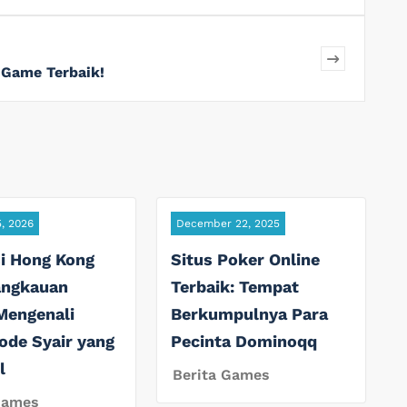
i Game Terbaik!
5, 2026
December 22, 2025
si Hong Kong
Situs Poker Online
angkauan
Terbaik: Tempat
Mengenali
Berkumpulnya Para
ode Syair yang
Pecinta Dominoqq
l
Berita Games
Games