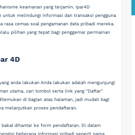
hanisme keamanan yang terjamin. Ipar4D
h untuk melindungi informasi dan transaksi pengguna
a rasa cemas soal pengamanan data pribadi mereka.
lalu pilihan yang tepat bagi penggemar permainan
par 4D
l yang anda lakukan Anda lakukan adalah mengunjungi
an utama, cari tombol serta link yang "Daftar"
ditemukan di bagian atas halaman, jadi mudah bagi
ya melanjutkan proses pendaftaran.
bakal dihantar ke form pendaftaran. Di dalam
engisi beberapa informasi pribadi seperti nama