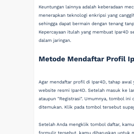
Keuntungan lainnya adalah keberadaan mec
menerapkan teknologi enkripsi yang canggi
sehingga dapat bermain dengan tenang tanp
Kepercayaan itulah yang membuat Ipar4D se
dalam jaringan.
Metode Mendaftar Profil I
Agar mendaftar profil di Ipar4D, tahap awa
website resmi Ipar4D. Setelah masuk ke lam
ataupun "Registrasi". Umumnya, tombol ini 
ditemukan. Klik pada tombol tersebut supa
Setelah Anda mengklik tombol daftar, kamu 
formulir tersebut, kamu diharuskan untuk m