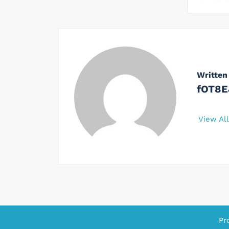
Written
fOT8E
View Al
Pr