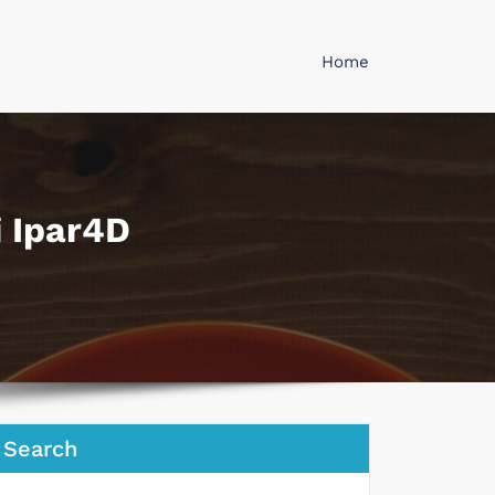
Home
 Ipar4D
Search