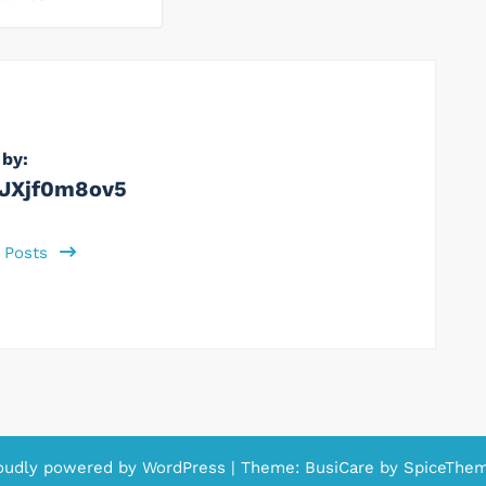
 by:
JXjf0m8ov5
l Posts
oudly powered by
WordPress
| Theme:
BusiCare
by
SpiceThe