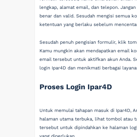
lengkap, alamat email, dan telepon. Jang
benar dan valid. Sesudah mengisi semua k
ketentuan yang berlaku sebelum mencentan
Sesudah penuh pengisian formulir, klik tom
Kamu mungkin akan mendapatkan email konfi
email tersebut untuk aktifkan akun Anda. S
login Ipar4D dan menikmati berbagai layana
Proses Login Ipar4D
Untuk memulai tahapan masuk di Ipar4D, A
halaman utama terbuka, lihat tombol atau ta
tersebut untuk dipindahkan ke halaman logi
yang diperlukan.