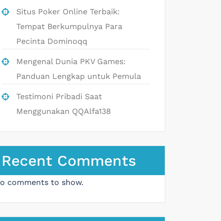
Situs Poker Online Terbaik:
Tempat Berkumpulnya Para
Pecinta Dominoqq
Mengenal Dunia PKV Games:
Panduan Lengkap untuk Pemula
Testimoni Pribadi Saat
Menggunakan QQAlfa138
Recent Comments
o comments to show.