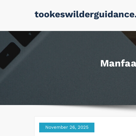
Skip
tookeswilderguidanc
to
content
Manfaa
November 26, 2025