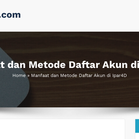
e.com
t dan Metode Daftar Akun di
Home
»
Manfaat dan Metode Daftar Akun di Ipar4D