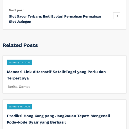
Next post
Slot Gacor Terbaru: Ikuti Evolusi Permainan Permainan
Slot Jaringan
Related Posts
January 22, 2026
Mencari Link Alternatif SatelitTogel yang Perlu dan
Terpercaya
Berita Games
January 15, 2026
Prediksi Hong Kong yang Jangkauan Tepat: Mengenali
Kode-kode Syair yang Berhasil