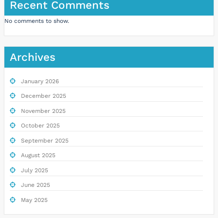
Recent Comments
No comments to show.
Archives
January 2026
December 2025
November 2025
October 2025
September 2025
August 2025
July 2025
June 2025
May 2025