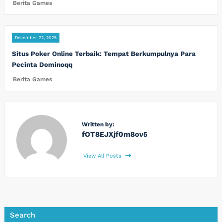
Berita Games
December 22, 2025
Situs Poker Online Terbaik: Tempat Berkumpulnya Para
Pecinta Dominoqq
Berita Games
Written by:
fOT8EJXjf0m8ov5
View All Posts
Search