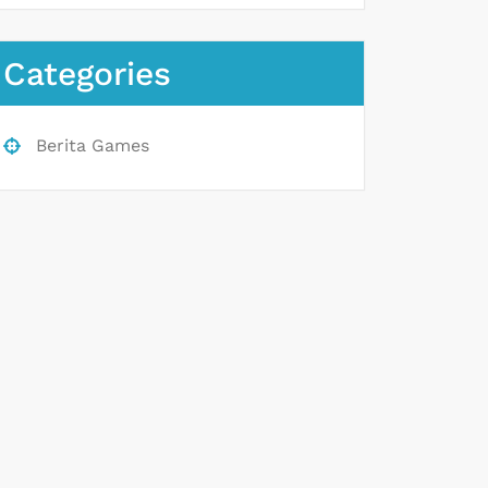
Categories
Berita Games