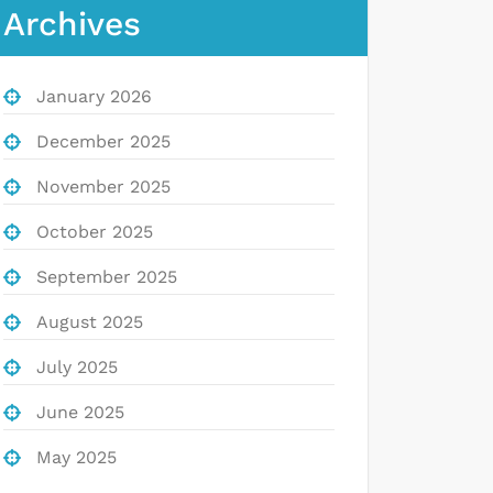
Archives
January 2026
December 2025
November 2025
October 2025
September 2025
August 2025
July 2025
June 2025
May 2025