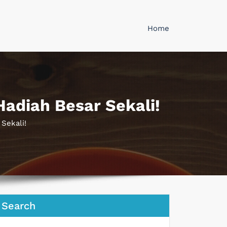
Home
Hadiah Besar Sekali!
 Sekali!
Search