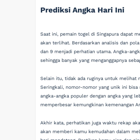
Prediksi Angka Hari Ini
Saat ini, pemain togel di Singapura dapat
akan terlihat. Berdasarkan analisis dan pol
dan 9 menjadi perhatian utama. Angka-angka
sehingga banyak yang menganggapnya sebaga
Selain itu, tidak ada ruginya untuk melihat
Seringkali, nomor-nomor yang unik ini bi
angka-angka populer dengan angka yang lebi
memperbesar kemungkinan kemenangan An
Akhir kata, perhatikan juga waktu rekap ak
akan memberi kamu kemudahan dalam melihat