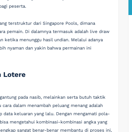
agi peserta.
ang terstruktur dari Singapore Pools, dimana
ra pemain. Di dalamnya termasuk adalah live draw
 ketika menunggu hasil undian. Melalui adanya
ebih nyaman dan yakin bahwa permainan ini
 Lotere
antung pada nasib, melainkan serta butuh taktik
tu cara dalam menambah peluang menang adalah
data keluaran yang lalu. Dengan mengamati pola-
n bisa mengetahui kombinasi-kombinasi angka yang
 lengkap sangat benar-benar membantu di proses ini,