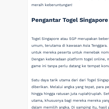
meraih keberuntungan!
Pengantar Togel Singapore
Togel Singapore atau SGP merupakan bebera
umum, terutama di kawasan Asia Tenggara.
untuk mereka peserta untuk menebak nomor 
Dengan keberadaan platform togel online,
game ini tanpa perlu datang ke tempat konv
Satu daya tarik utama dari dari Togel Singa
diberikan. Melalui angka yang tepat, para 
hingga hingga ratusan juta rupiah|rupiah. S
utama, khususnya bagi mereka mereka yang 
dalam memilih angka. Di samping itu, hasil