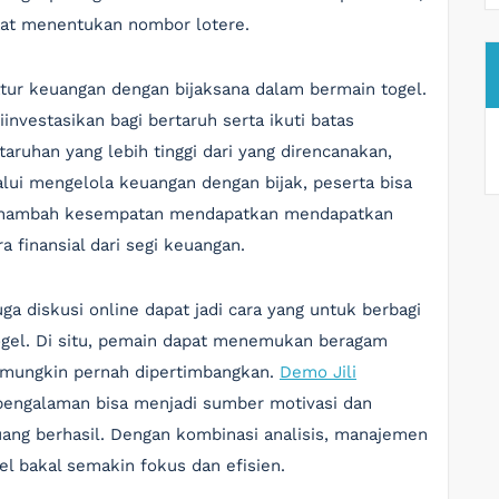
saat menentukan nombor lotere.
atur keuangan dengan bijaksana dalam bermain togel.
investasikan bagi bertaruh serta ikuti batas
ruhan yang lebih tinggi dari yang direncanakan,
lui mengelola keuangan dengan bijak, peserta bisa
enambah kesempatan mendapatkan mendapatkan
 finansial dari segi keuangan.
ga diskusi online dapat jadi cara yang untuk berbagi
togel. Di situ, pemain dapat menemukan beragam
 mungkin pernah dipertimbangkan.
Demo Jili
pengalaman bisa menjadi sumber motivasi dan
uang berhasil. Dengan kombinasi analisis, manajemen
el bakal semakin fokus dan efisien.