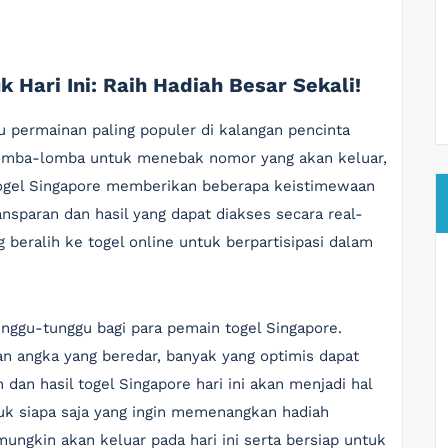
 Hari Ini: Raih Hadiah Besar Sekali!
u permainan paling populer di kalangan pencinta
erlomba-lomba untuk menebak nomor yang akan keluar,
Togel Singapore memberikan beberapa keistimewaan
nsparan dan hasil yang dapat diakses secara real-
 beralih ke togel online untuk berpartisipasi dalam
nggu-tunggu bagi para pemain togel Singapore.
an angka yang beredar, banyak yang optimis dapat
 dan hasil togel Singapore hari ini akan menjadi hal
uk siapa saja yang ingin memenangkan hadiah
mungkin akan keluar pada hari ini serta bersiap untuk